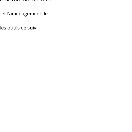
on et l’aménagement de
es outils de suivi