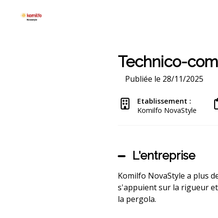
Technico-com
Publiée le 28/11/2025
Etablissement :
Komilfo NovaStyle
L'entreprise
Komilfo NovaStyle a plus de 
s'appuient sur la rigueur e
la pergola.