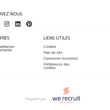
IVEZ-NOUS
FRES
LIENS UTILES
didature
Cookies
ontanée
Plan du site
Connexion recruteurs
Préférences des
cookies
Propulsé par