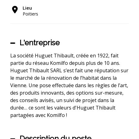
Lieu
Poitiers
L'entreprise
La société Huguet Thibault, créée en 1922, fait
partie du réseau Komilfo depuis plus de 10 ans.
Huguet Thibault SARL s’est fait une réputation sur
le marché de la rénovation de l’habitat dans la
Vienne. Une pose effectuée dans les règles de l’art,
des produits innovants, des options sur-mesure,
des conseils avisés, un suivi de projet dans la
durée… ce sont les valeurs d'Huguet Thibault
partagées avec Komilfo !
Description du poste