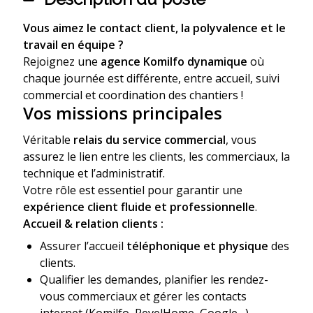
Vous aimez le contact client, la polyvalence et le
travail en équipe ?
Rejoignez une
agence Komilfo dynamique
où
chaque journée est différente, entre accueil, suivi
commercial et coordination des chantiers !
Vos missions principales
Véritable
relais du service commercial
, vous
assurez le lien entre les clients, les commerciaux, la
technique et l’administratif.
Votre rôle est essentiel pour garantir une
expérience client fluide et professionnelle
.
Accueil & relation clients :
Assurer l’accueil
téléphonique et physique
des
clients.
Qualifier les demandes, planifier les rendez-
vous commerciaux et gérer les contacts