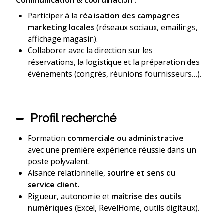
Communication & coordination :
Participer à la
réalisation des campagnes
marketing locales
(réseaux sociaux, emailings,
affichage magasin).
Collaborer avec la direction sur les
réservations, la logistique et la préparation des
événements (congrès, réunions fournisseurs…).
Profil recherché
Formation
commerciale ou administrative
avec une première expérience réussie dans un
poste polyvalent.
Aisance relationnelle,
sourire et sens du
service client
.
Rigueur, autonomie et
maîtrise des outils
numériques
(Excel, RevelHome, outils digitaux).