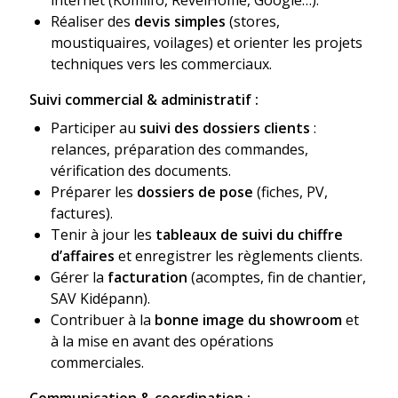
internet (Komilfo, RevelHome, Google…).
Réaliser des
devis simples
(stores,
moustiquaires, voilages) et orienter les projets
techniques vers les commerciaux.
Suivi commercial & administratif :
Participer au
suivi des dossiers clients
:
relances, préparation des commandes,
vérification des documents.
Préparer les
dossiers de pose
(fiches, PV,
factures).
Tenir à jour les
tableaux de suivi du chiffre
d’affaires
et enregistrer les règlements clients.
Gérer la
facturation
(acomptes, fin de chantier,
SAV Kidépann).
Contribuer à la
bonne image du showroom
et
à la mise en avant des opérations
commerciales.