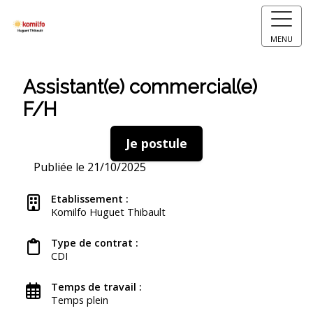
MENU
Assistant(e) commercial(e)
F/H
Je postule
Publiée le 21/10/2025
Etablissement :
Komilfo Huguet Thibault
Type de contrat :
CDI
Temps de travail :
Temps plein