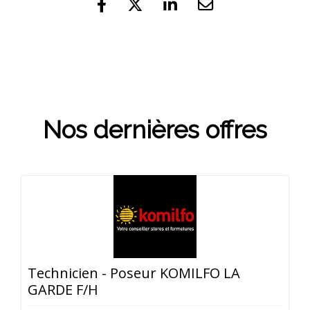
Nos dernières offres
Technicien - Poseur KOMILFO LA
GARDE F/H