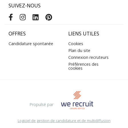
SUIVEZ-NOUS
OFFRES
LIENS UTILES
Candidature spontanée
Cookies
Plan du site
Connexion recruteurs
Préférences des
cookies
Propulsé par
Logiciel de gestion de candidature et de multidiffusion